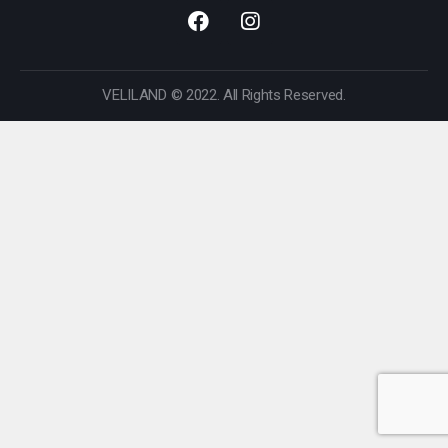
VELILAND © 2022. All Rights Reserved.