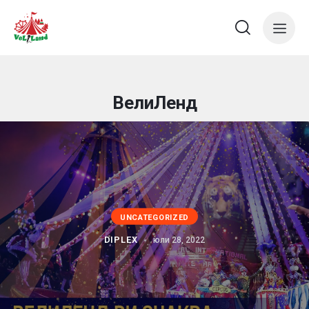
ВелиЛенд
UNCATEGORIZED
DIPLEX
юли 28, 2022