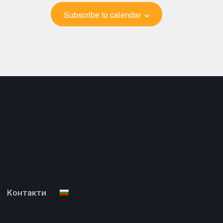
Subscribe to calendar
Контакти