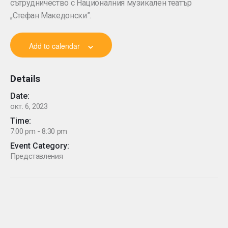
сътрудничество с Националния музикален театър
„Стефан Македонски”.
Add to calendar
Details
Date:
окт. 6, 2023
Time:
7:00 pm - 8:30 pm
Event Category:
Представления