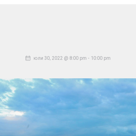
юли 30, 2022 @ 8:00 pm
-
10:00 pm