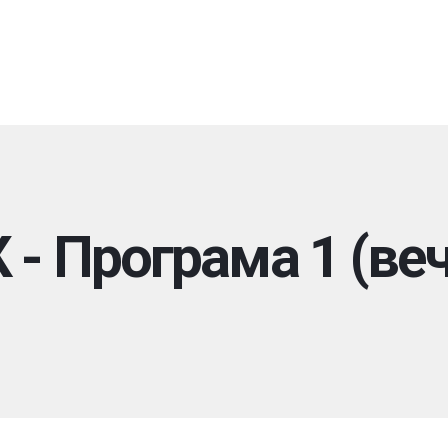
- Програма 1 (ве