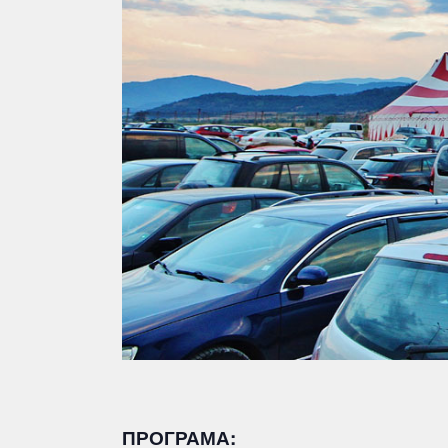
ПРОГРАМА: