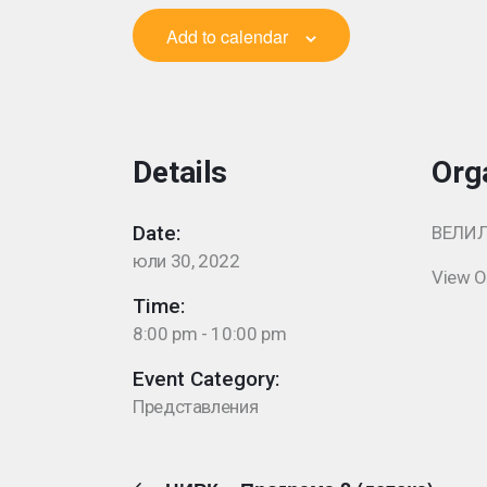
Add to calendar
Details
Org
Date:
ВЕЛИ
юли 30, 2022
View O
Time:
8:00 pm - 10:00 pm
Event Category:
Представления